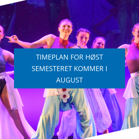
TIMEPLAN FOR HØST
SEMESTERET KOMMER I
AUGUST