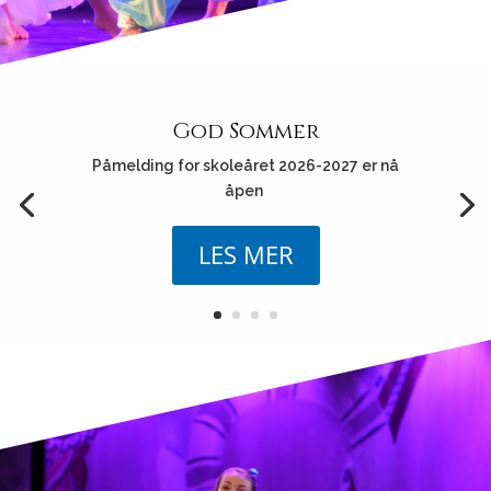
God Sommer
Påmelding for skoleåret 2026-2027 er nå
åpen
LES MER