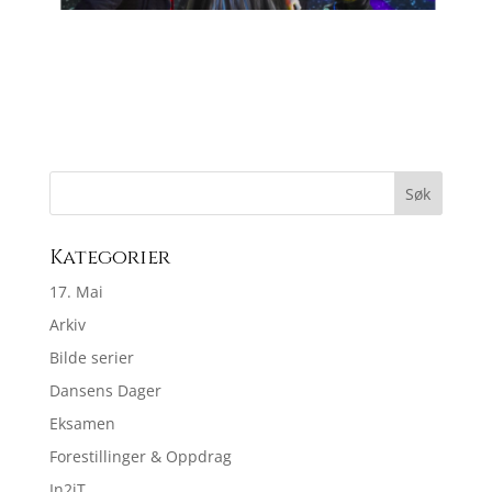
Kategorier
17. Mai
Arkiv
Bilde serier
Dansens Dager
Eksamen
Forestillinger & Oppdrag
In2iT