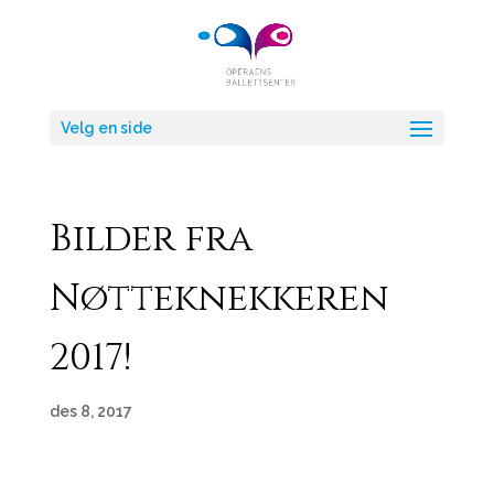
Velg en side
Bilder fra
Nøtteknekkeren
2017!
des 8, 2017