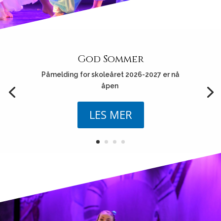
God Sommer
Påmelding for skoleåret 2026-2027 er nå
åpen
LES MER