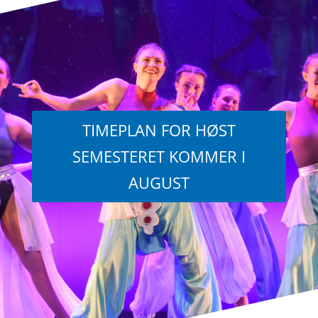
TIMEPLAN FOR HØST
SEMESTERET KOMMER I
AUGUST