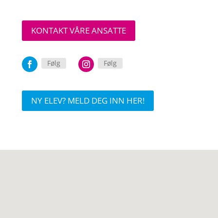
KONTAKT VÅRE ANSATTE
Følg
Følg
NY ELEV? MELD DEG INN HER!